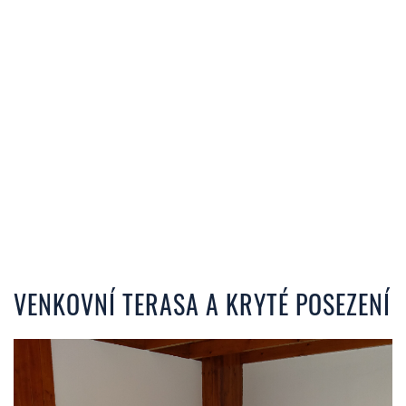
VENKOVNÍ TERASA A KRYTÉ POSEZENÍ