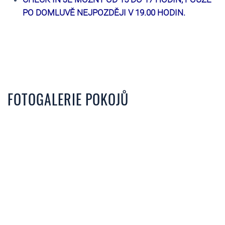
PO DOMLUVĚ NEJPOZDĚJI V 19.00 HODIN.
FOTOGALERIE POKOJŮ